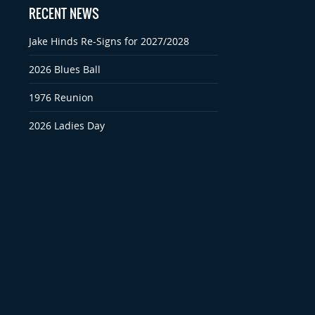
RECENT NEWS
Jake Hinds Re-Signs for 2027/2028
2026 Blues Ball
1976 Reunion
2026 Ladies Day