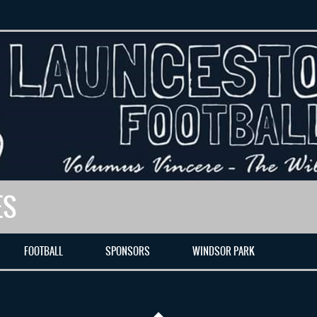
ES
FOOTBALL
SPONSORS
WINDSOR PARK