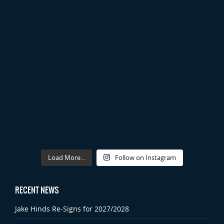
Load More...
Follow on Instagram
RECENT NEWS
Jake Hinds Re-Signs for 2027/2028