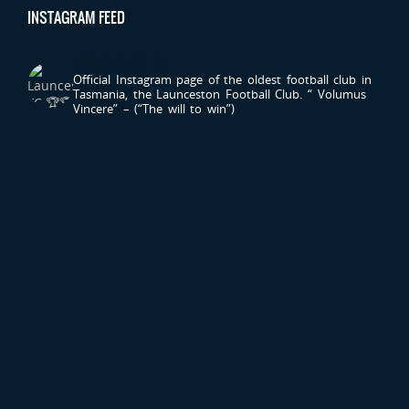
INSTAGRAM FEED
LAUNCESTONFC
Official Instagram page of the oldest football club in
Tasmania, the Launceston Football Club.
“ Volumus
Vincere” – (“The will to win”)