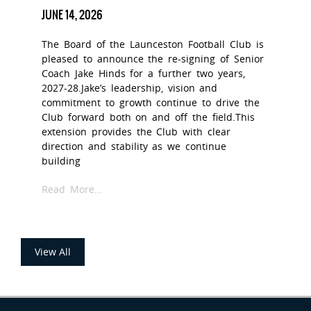
JUNE 14, 2026
The Board of the Launceston Football Club is
pleased to announce the re-signing of Senior
Coach Jake Hinds for a further two years,
2027-28.Jake’s leadership, vision and
commitment to growth continue to drive the
Club forward both on and off the field.This
extension provides the Club with clear
direction and stability as we continue
building
Read More…
View All