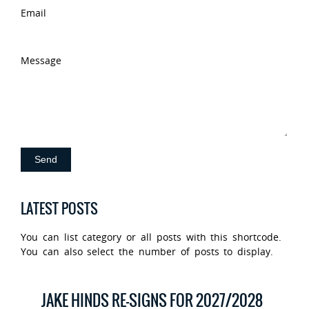
Email
Message
LATEST POSTS
You can list category or all posts with this shortcode.
You can also select the number of posts to display.
JAKE HINDS RE-SIGNS FOR 2027/2028