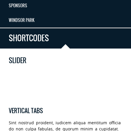
SPONSORS
WINDSOR PARK
SHORTCODES
SLIDER
VERTICAL TABS
Sint nostrud proident, iudicem aliqua mentitum officia
do non culpa fabulas, de quorum minim a cupidatat.