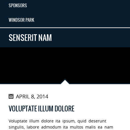
SPONSORS
WINDSOR PARK
SENSERIT NAM
APRIL 8, 2014
VOLUPTATE ILLUM DOLORE
Voluptate illum dolore ita ipsum, quid deserunt
singulis, labore admodum ita multos malis ea nam